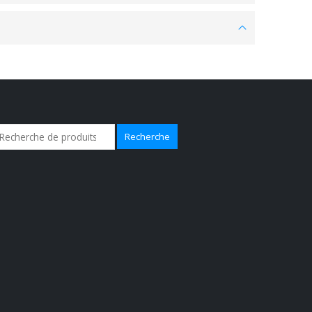
Recherche