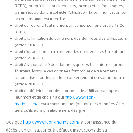
RGPD), lorsqu’elles sont inexactes, incomplètes, équivoques,
périmées, ou dont la collecte, l’utilisation, la communication ou
la conservation est interdite
droit de retirer à tout moment un consentement (article 13-2c
RGPD)
droit à la limitation du traitement des données des Utilisateurs
(article 18 RGPD)
droit d’opposition au traitement des données des Utilisateurs
(article 21 RGPD)
droit à la portabilité des données que les Utilisateurs auront
fournies, lorsque ces données font l’objet de traitements
automatisés fondés sur leur consentement ou sur un contrat
(article 20 RGPD)
droit de définir le sort des données des Utilisateurs après
leur mort et de choisir à qui
http://www.leon-
marine.com/
devra communiquer (ou non) ses données à un
tiers qu’ils aura préalablement désigné
Dès que
http://www.leon-marine.com/
a connaissance du
décès d’un Utilisateur et à défaut d’instructions de sa