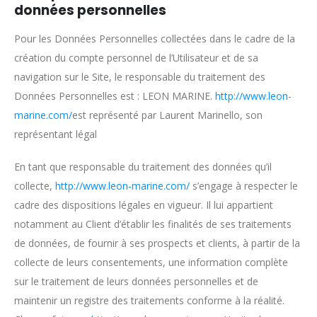
données personnelles
Pour les Données Personnelles collectées dans le cadre de la
création du compte personnel de l’Utilisateur et de sa
navigation sur le Site, le responsable du traitement des
Données Personnelles est : LEON MARINE.
http://www.leon-
marine.com/
est représenté par Laurent Marinello, son
représentant légal
En tant que responsable du traitement des données qu’il
collecte,
http://www.leon-marine.com/
s’engage à respecter le
cadre des dispositions légales en vigueur. Il lui appartient
notamment au Client d’établir les finalités de ses traitements
de données, de fournir à ses prospects et clients, à partir de la
collecte de leurs consentements, une information complète
sur le traitement de leurs données personnelles et de
maintenir un registre des traitements conforme à la réalité.