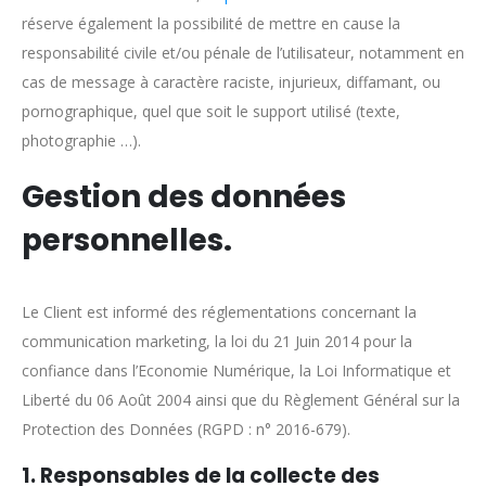
réserve également la possibilité de mettre en cause la
responsabilité civile et/ou pénale de l’utilisateur, notamment en
cas de message à caractère raciste, injurieux, diffamant, ou
pornographique, quel que soit le support utilisé (texte,
photographie …).
Gestion des données
personnelles.
Le Client est informé des réglementations concernant la
communication marketing, la loi du 21 Juin 2014 pour la
confiance dans l’Economie Numérique, la Loi Informatique et
Liberté du 06 Août 2004 ainsi que du Règlement Général sur la
Protection des Données (RGPD : n° 2016-679).
1. Responsables de la collecte des