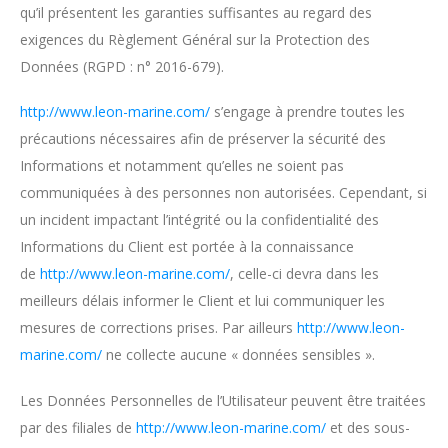
qu’il présentent les garanties suffisantes au regard des
exigences du Règlement Général sur la Protection des
Données (RGPD : n° 2016-679).
http://www.leon-marine.com/
s’engage à prendre toutes les
précautions nécessaires afin de préserver la sécurité des
Informations et notamment qu’elles ne soient pas
communiquées à des personnes non autorisées. Cependant, si
un incident impactant l’intégrité ou la confidentialité des
Informations du Client est portée à la connaissance
de
http://www.leon-marine.com/
, celle-ci devra dans les
meilleurs délais informer le Client et lui communiquer les
mesures de corrections prises. Par ailleurs
http://www.leon-
marine.com/
ne collecte aucune « données sensibles ».
Les Données Personnelles de l’Utilisateur peuvent être traitées
par des filiales de
http://www.leon-marine.com/
et des sous-