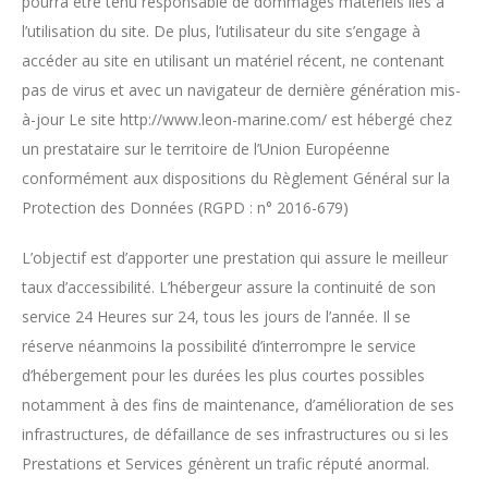
pourra être tenu responsable de dommages matériels liés à
l’utilisation du site. De plus, l’utilisateur du site s’engage à
accéder au site en utilisant un matériel récent, ne contenant
pas de virus et avec un navigateur de dernière génération mis-
à-jour Le site http://www.leon-marine.com/ est hébergé chez
un prestataire sur le territoire de l’Union Européenne
conformément aux dispositions du Règlement Général sur la
Protection des Données (RGPD : n° 2016-679)
L’objectif est d’apporter une prestation qui assure le meilleur
taux d’accessibilité. L’hébergeur assure la continuité de son
service 24 Heures sur 24, tous les jours de l’année. Il se
réserve néanmoins la possibilité d’interrompre le service
d’hébergement pour les durées les plus courtes possibles
notamment à des fins de maintenance, d’amélioration de ses
infrastructures, de défaillance de ses infrastructures ou si les
Prestations et Services génèrent un trafic réputé anormal.