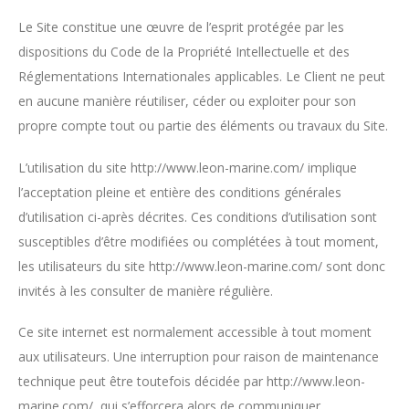
Le Site constitue une œuvre de l’esprit protégée par les
dispositions du Code de la Propriété Intellectuelle et des
Réglementations Internationales applicables. Le Client ne peut
en aucune manière réutiliser, céder ou exploiter pour son
propre compte tout ou partie des éléments ou travaux du Site.
L’utilisation du site http://www.leon-marine.com/ implique
l’acceptation pleine et entière des conditions générales
d’utilisation ci-après décrites. Ces conditions d’utilisation sont
susceptibles d’être modifiées ou complétées à tout moment,
les utilisateurs du site http://www.leon-marine.com/ sont donc
invités à les consulter de manière régulière.
Ce site internet est normalement accessible à tout moment
aux utilisateurs. Une interruption pour raison de maintenance
technique peut être toutefois décidée par http://www.leon-
marine.com/, qui s’efforcera alors de communiquer