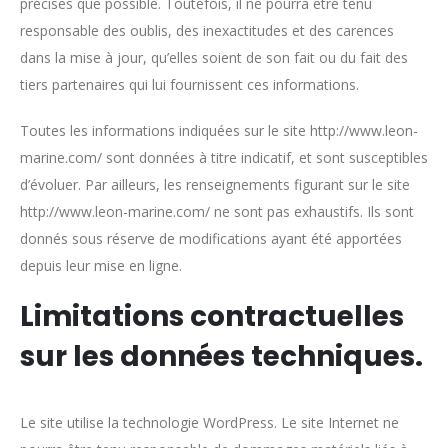
précises que possible. Toutefois, il ne pourra être tenu
responsable des oublis, des inexactitudes et des carences
dans la mise à jour, qu’elles soient de son fait ou du fait des
tiers partenaires qui lui fournissent ces informations.
Toutes les informations indiquées sur le site http://www.leon-
marine.com/ sont données à titre indicatif, et sont susceptibles
d’évoluer. Par ailleurs, les renseignements figurant sur le site
http://www.leon-marine.com/ ne sont pas exhaustifs. Ils sont
donnés sous réserve de modifications ayant été apportées
depuis leur mise en ligne.
Limitations contractuelles
sur les données techniques.
Le site utilise la technologie WordPress. Le site Internet ne