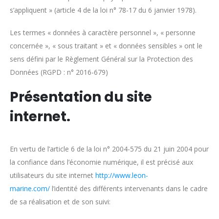
s’appliquent » (article 4 de la loi n° 78-17 du 6 janvier 1978).
Les termes « données à caractère personnel », « personne
concernée », « sous traitant » et « données sensibles » ont le
sens défini par le Règlement Général sur la Protection des
Données (RGPD : n° 2016-679)
Présentation du site
internet.
En vertu de l’article 6 de la loi n° 2004-575 du 21 juin 2004 pour
la confiance dans l’économie numérique, il est précisé aux
utilisateurs du site internet
http://www.leon-
marine.com/
l’identité des différents intervenants dans le cadre
de sa réalisation et de son suivi: