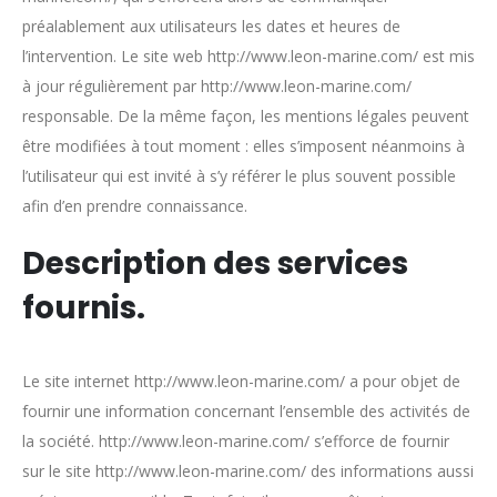
préalablement aux utilisateurs les dates et heures de
l’intervention. Le site web http://www.leon-marine.com/ est mis
à jour régulièrement par http://www.leon-marine.com/
responsable. De la même façon, les mentions légales peuvent
être modifiées à tout moment : elles s’imposent néanmoins à
l’utilisateur qui est invité à s’y référer le plus souvent possible
afin d’en prendre connaissance.
Description des services
fournis.
Le site internet http://www.leon-marine.com/ a pour objet de
fournir une information concernant l’ensemble des activités de
la société. http://www.leon-marine.com/ s’efforce de fournir
sur le site http://www.leon-marine.com/ des informations aussi