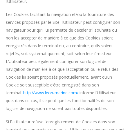
l’Utilisateur.
Les Cookies facilitant la navigation et/ou la fourniture des
services proposés par le Site, l’Utilisateur peut configurer son
navigateur pour qu’il lui permette de décider s’il souhaite ou
non les accepter de manière à ce que des Cookies soient
enregistrés dans le terminal ou, au contraire, qu’ils soient
rejetés, soit systématiquement, soit selon leur émetteur.
L’Utilisateur peut également configurer son logiciel de
navigation de manière à ce que l’acceptation ou le refus des
Cookies lui soient proposés ponctuellement, avant qu’un
Cookie soit susceptible d’être enregistré dans son
terminal.
http://www.leon-marine.com/
informe l’Utilisateur
que, dans ce cas, il se peut que les fonctionnalités de son
logiciel de navigation ne soient pas toutes disponibles.
Si l’Utilisateur refuse l’enregistrement de Cookies dans son
terminal ou son navigateur, ou si l’Utilisateur supprime ceux qui