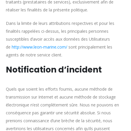
traitants (prestataires de services), exclusivement afin de
réaliser les finalités de la présente politique.
Dans la limite de leurs attributions respectives et pour les
finalités rappelées ci-dessus, les principales personnes
susceptibles d’avoir accès aux données des Utilisateurs
de
http://www.leon-marine.com/
sont principalement les
agents de notre service client.
Notification d’incident
Quels que soient les efforts fournis, aucune méthode de
transmission sur Internet et aucune méthode de stockage
électronique n’est complètement sûre. Nous ne pouvons en
conséquence pas garantir une sécurité absolue. Si nous
prenions connaissance d’une brèche de la sécurité, nous
avertirions les utilisateurs concernés afin qu’ils puissent