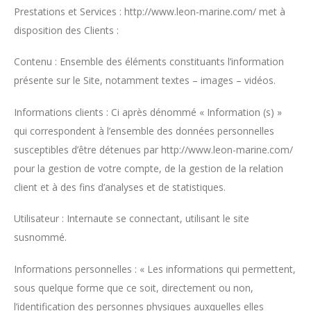
Prestations et Services : http://www.leon-marine.com/ met à
disposition des Clients :
Contenu : Ensemble des éléments constituants l’information
présente sur le Site, notamment textes – images – vidéos.
Informations clients : Ci après dénommé « Information (s) »
qui correspondent à l’ensemble des données personnelles
susceptibles d’être détenues par http://www.leon-marine.com/
pour la gestion de votre compte, de la gestion de la relation
client et à des fins d’analyses et de statistiques.
Utilisateur : Internaute se connectant, utilisant le site
susnommé.
Informations personnelles : « Les informations qui permettent,
sous quelque forme que ce soit, directement ou non,
l’identification des personnes physiques auxquelles elles