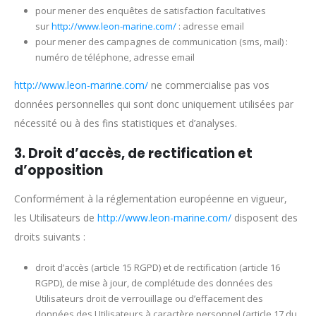
pour mener des enquêtes de satisfaction facultatives
sur
http://www.leon-marine.com/
: adresse email
pour mener des campagnes de communication (sms, mail) :
numéro de téléphone, adresse email
http://www.leon-marine.com/
ne commercialise pas vos
données personnelles qui sont donc uniquement utilisées par
nécessité ou à des fins statistiques et d’analyses.
3. Droit d’accès, de rectification et
d’opposition
Conformément à la réglementation européenne en vigueur,
les Utilisateurs de
http://www.leon-marine.com/
disposent des
droits suivants :
droit d’accès (article 15 RGPD) et de rectification (article 16
RGPD), de mise à jour, de complétude des données des
Utilisateurs droit de verrouillage ou d’effacement des
données des Utilisateurs à caractère personnel (article 17 du