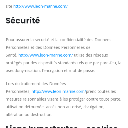
site
http://www.leon-marine.com/
.
Sécurité
Pour assurer la sécurité et la confidentialité des Données
Personnelles et des Données Personnelles de
Santé,
http://www.leon-marine.com/
utilise des réseaux
protégés par des dispositifs standards tels que par pare-feu, la
pseudonymisation, l’encryption et mot de passe.
Lors du traitement des Données
Personnelles,
http://www.leon-marine.com/
prend toutes les
mesures raisonnables visant à les protéger contre toute perte,
utilisation détournée, accès non autorisé, divulgation,
altération ou destruction.