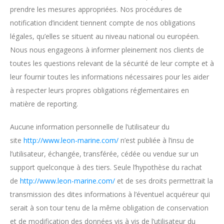
prendre les mesures appropriées. Nos procédures de
notification d’incident tiennent compte de nos obligations
légales, qu’elles se situent au niveau national ou européen.
Nous nous engageons à informer pleinement nos clients de
toutes les questions relevant de la sécurité de leur compte et à
leur fournir toutes les informations nécessaires pour les aider
à respecter leurs propres obligations réglementaires en
matière de reporting.
Aucune information personnelle de l’utilisateur du
site
http://www.leon-marine.com/
n’est publiée à l’insu de
l’utilisateur, échangée, transférée, cédée ou vendue sur un
support quelconque à des tiers. Seule l’hypothèse du rachat
de
http://www.leon-marine.com/
et de ses droits permettrait la
transmission des dites informations à l’éventuel acquéreur qui
serait à son tour tenu de la même obligation de conservation
et de modification des données vis à vis de l’utilisateur du