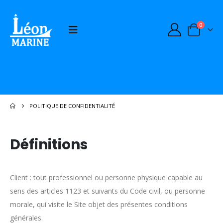
0
POLITIQUE DE CONFIDENTIALITÉ
Définitions
Client : tout professionnel ou personne physique capable au
sens des articles 1123 et suivants du Code civil, ou personne
morale, qui visite le Site objet des présentes conditions
générales.