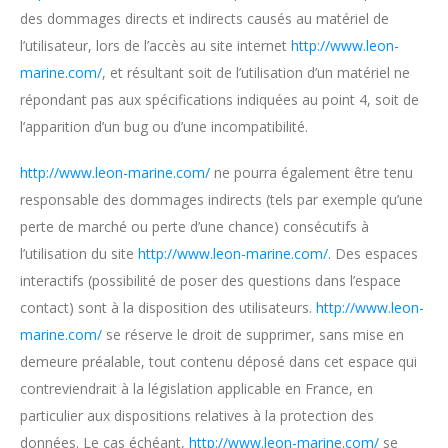
des dommages directs et indirects causés au matériel de
l’utilisateur, lors de l’accès au site internet
http://www.leon-
marine.com/
, et résultant soit de l’utilisation d’un matériel ne
répondant pas aux spécifications indiquées au point 4, soit de
l’apparition d’un bug ou d’une incompatibilité.
http://www.leon-marine.com/
ne pourra également être tenu
responsable des dommages indirects (tels par exemple qu’une
perte de marché ou perte d’une chance) consécutifs à
l’utilisation du site
http://www.leon-marine.com/
. Des espaces
interactifs (possibilité de poser des questions dans l’espace
contact) sont à la disposition des utilisateurs.
http://www.leon-
marine.com/
se réserve le droit de supprimer, sans mise en
demeure préalable, tout contenu déposé dans cet espace qui
contreviendrait à la législation applicable en France, en
particulier aux dispositions relatives à la protection des
données. Le cas échéant,
http://www.leon-marine.com/
se