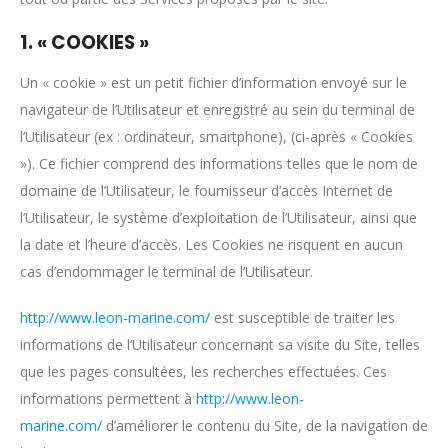
1. « COOKIES »
Un « cookie » est un petit fichier d’information envoyé sur le
navigateur de l’Utilisateur et enregistré au sein du terminal de
l’Utilisateur (ex : ordinateur, smartphone), (ci-après « Cookies
»). Ce fichier comprend des informations telles que le nom de
domaine de l’Utilisateur, le fournisseur d’accès Internet de
l’Utilisateur, le système d’exploitation de l’Utilisateur, ainsi que
la date et l’heure d’accès. Les Cookies ne risquent en aucun
cas d’endommager le terminal de l’Utilisateur.
http://www.leon-marine.com/
est susceptible de traiter les
informations de l’Utilisateur concernant sa visite du Site, telles
que les pages consultées, les recherches effectuées. Ces
informations permettent à
http://www.leon-
marine.com/
d’améliorer le contenu du Site, de la navigation de