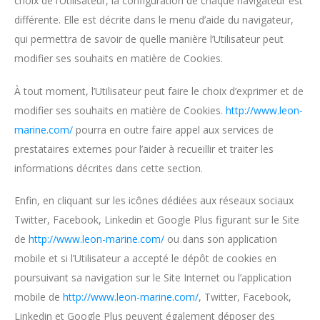
choix de l’Utilisateur, la configuration de chaque navigateur est
différente. Elle est décrite dans le menu d’aide du navigateur,
qui permettra de savoir de quelle manière l’Utilisateur peut
modifier ses souhaits en matière de Cookies.
À tout moment, l’Utilisateur peut faire le choix d’exprimer et de
modifier ses souhaits en matière de Cookies.
http://www.leon-
marine.com/
pourra en outre faire appel aux services de
prestataires externes pour l’aider à recueillir et traiter les
informations décrites dans cette section.
Enfin, en cliquant sur les icônes dédiées aux réseaux sociaux
Twitter, Facebook, Linkedin et Google Plus figurant sur le Site
de
http://www.leon-marine.com/
ou dans son application
mobile et si l’Utilisateur a accepté le dépôt de cookies en
poursuivant sa navigation sur le Site Internet ou l’application
mobile de
http://www.leon-marine.com/
, Twitter, Facebook,
Linkedin et Google Plus peuvent également déposer des