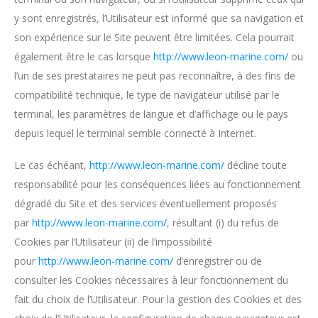
y sont enregistrés, l’Utilisateur est informé que sa navigation et
son expérience sur le Site peuvent être limitées. Cela pourrait
également être le cas lorsque
http://www.leon-marine.com/
ou
l’un de ses prestataires ne peut pas reconnaître, à des fins de
compatibilité technique, le type de navigateur utilisé par le
terminal, les paramètres de langue et d’affichage ou le pays
depuis lequel le terminal semble connecté à Internet.
Le cas échéant,
http://www.leon-marine.com/
décline toute
responsabilité pour les conséquences liées au fonctionnement
dégradé du Site et des services éventuellement proposés
par
http://www.leon-marine.com/
, résultant (i) du refus de
Cookies par l’Utilisateur (ii) de l’impossibilité
pour
http://www.leon-marine.com/
d’enregistrer ou de
consulter les Cookies nécessaires à leur fonctionnement du
fait du choix de l’Utilisateur. Pour la gestion des Cookies et des