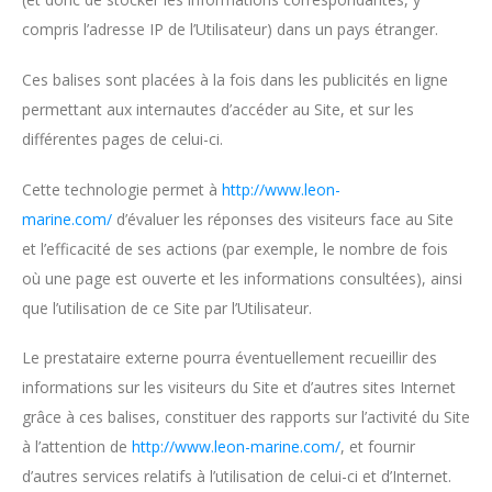
compris l’adresse IP de l’Utilisateur) dans un pays étranger.
Ces balises sont placées à la fois dans les publicités en ligne
permettant aux internautes d’accéder au Site, et sur les
différentes pages de celui-ci.
Cette technologie permet à
http://www.leon-
marine.com/
d’évaluer les réponses des visiteurs face au Site
et l’efficacité de ses actions (par exemple, le nombre de fois
où une page est ouverte et les informations consultées), ainsi
que l’utilisation de ce Site par l’Utilisateur.
Le prestataire externe pourra éventuellement recueillir des
informations sur les visiteurs du Site et d’autres sites Internet
grâce à ces balises, constituer des rapports sur l’activité du Site
à l’attention de
http://www.leon-marine.com/
, et fournir
d’autres services relatifs à l’utilisation de celui-ci et d’Internet.