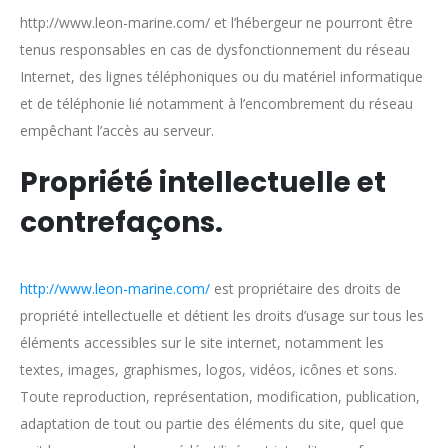
http://www.leon-marine.com/ et l’hébergeur ne pourront être
tenus responsables en cas de dysfonctionnement du réseau
Internet, des lignes téléphoniques ou du matériel informatique
et de téléphonie lié notamment à l’encombrement du réseau
empêchant l’accès au serveur.
Propriété intellectuelle et
contrefaçons.
http://www.leon-marine.com/
est propriétaire des droits de
propriété intellectuelle et détient les droits d’usage sur tous les
éléments accessibles sur le site internet, notamment les
textes, images, graphismes, logos, vidéos, icônes et sons.
Toute reproduction, représentation, modification, publication,
adaptation de tout ou partie des éléments du site, quel que