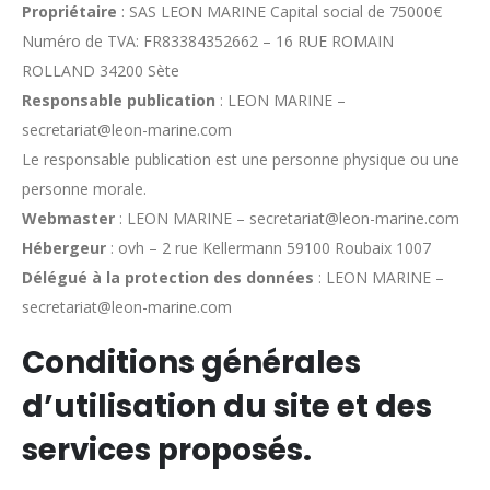
Propriétaire
: SAS LEON MARINE Capital social de 75000€
Numéro de TVA: FR83384352662 – 16 RUE ROMAIN
ROLLAND 34200 Sète
Responsable publication
: LEON MARINE –
secretariat@leon-marine.com
Le responsable publication est une personne physique ou une
personne morale.
Webmaster
: LEON MARINE – secretariat@leon-marine.com
Hébergeur
: ovh – 2 rue Kellermann 59100 Roubaix 1007
Délégué à la protection des données
: LEON MARINE –
secretariat@leon-marine.com
Conditions générales
d’utilisation du site et des
services proposés.