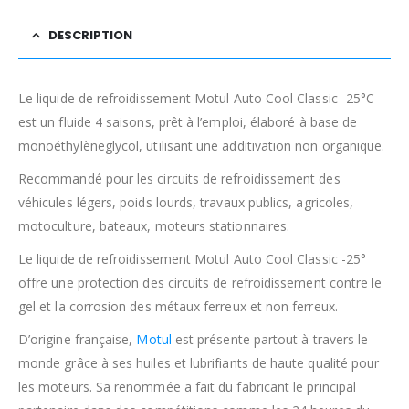
DESCRIPTION
Le liquide de refroidissement Motul Auto Cool Classic -25°C
est un fluide 4 saisons, prêt à l’emploi, élaboré à base de
monoéthylèneglycol, utilisant une additivation non organique.
Recommandé pour les circuits de refroidissement des
véhicules légers, poids lourds, travaux publics, agricoles,
motoculture, bateaux, moteurs stationnaires.
Le liquide de refroidissement Motul Auto Cool Classic -25°
offre une protection des circuits de refroidissement contre le
gel et la corrosion des métaux ferreux et non ferreux.
D’origine française,
Motul
est présente partout à travers le
monde grâce à ses huiles et lubrifiants de haute qualité pour
les moteurs. Sa renommée a fait du fabricant le principal