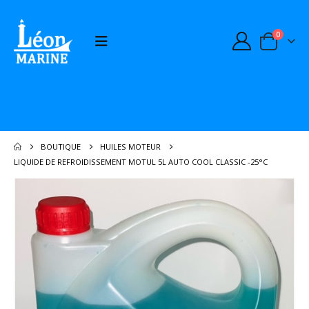
0
BOUTIQUE
HUILES MOTEUR
LIQUIDE DE REFROIDISSEMENT MOTUL 5L AUTO COOL CLASSIC -25°C