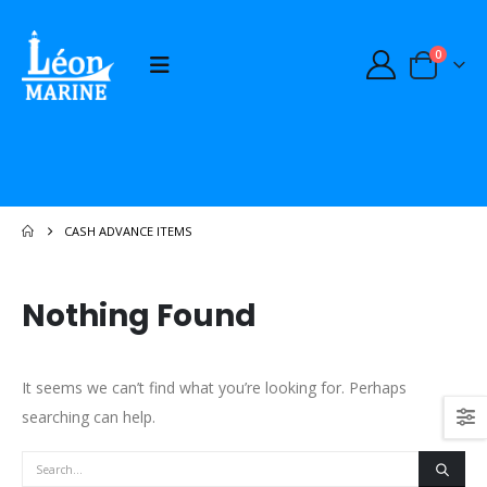
0
CASH ADVANCE ITEMS
Nothing Found
It seems we can’t find what you’re looking for. Perhaps
searching can help.