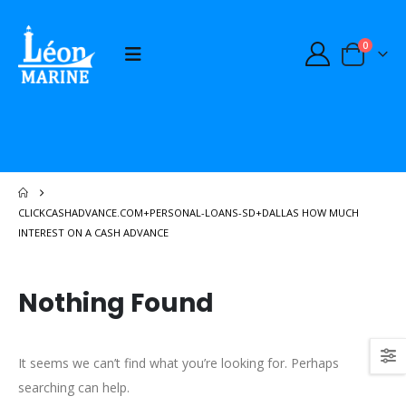
0
CLICKCASHADVANCE.COM+PERSONAL-LOANS-SD+DALLAS HOW MUCH
INTEREST ON A CASH ADVANCE
Nothing Found
It seems we can’t find what you’re looking for. Perhaps
searching can help.